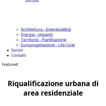
Life cycle
Architettura - Greenbuilding
Energia - Impianti
Territorio - Pianificazione
Europrogettazione - Life Cycle
Servizi
Contatti
Featured
Riqualificazione urbana di
area residenziale