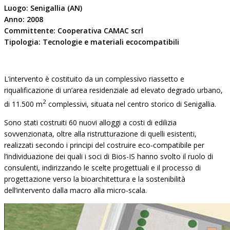
Luogo: Senigallia (AN)
Anno: 2008
Committente: Cooperativa CAMAC scrl
Tipologia: Tecnologie e materiali ecocompatibili
L’intervento è costituito da un complessivo riassetto e
riqualificazione di un’area residenziale ad elevato degrado urbano,
2
di 11.500 m
complessivi, situata nel centro storico di Senigallia.
Sono stati costruiti 60 nuovi alloggi a costi di edilizia
sovvenzionata, oltre alla ristrutturazione di quelli esistenti,
realizzati secondo i principi del costruire eco-compatibile per
l’individuazione dei quali i soci di Bios-IS hanno svolto il ruolo di
consulenti, indirizzando le scelte progettuali e il processo di
progettazione verso la bioarchitettura e la sostenibilità
dell’intervento dalla macro alla micro-scala.