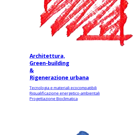
Architettura,
Green-building
&
Rigenerazione urbana
Tecnologia e materiali ecocompatibili
Riqualificazione energetico-ambientali
Progettazione Bioclimatica