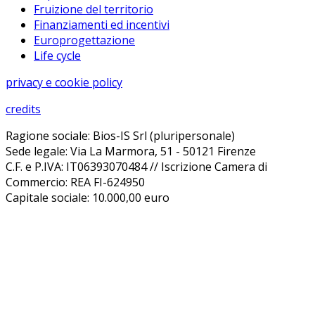
Fruizione del territorio
Finanziamenti ed incentivi
Europrogettazione
Life cycle
privacy e cookie policy
credits
Ragione sociale: Bios-IS Srl (pluripersonale)
Sede legale: Via La Marmora, 51 - 50121 Firenze
C.F. e P.IVA: IT06393070484 // Iscrizione Camera di
Commercio: REA FI-624950
Capitale sociale: 10.000,00 euro