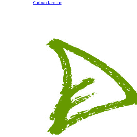
Carbon farming