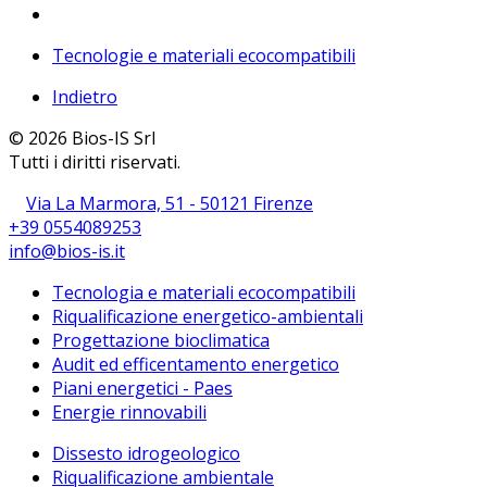
Tecnologie e materiali ecocompatibili
Indietro
© 2026 Bios-IS Srl
Tutti i diritti riservati.
Via La Marmora, 51 - 50121 Firenze
+39 0554089253
info@bios-is.it
Tecnologia e materiali ecocompatibili
Riqualificazione energetico-ambientali
Progettazione bioclimatica
Audit ed efficentamento energetico
Piani energetici - Paes
Energie rinnovabili
Dissesto idrogeologico
Riqualificazione ambientale