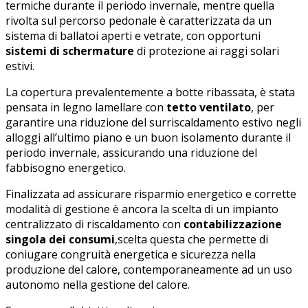
termiche durante il periodo invernale, mentre quella
rivolta sul percorso pedonale è caratterizzata da un
sistema di ballatoi aperti e vetrate, con opportuni
sistemi di schermature
di protezione ai raggi solari
estivi.
La copertura prevalentemente a botte ribassata, è stata
pensata in legno lamellare con
tetto ventilato
, per
garantire una riduzione del surriscaldamento estivo negli
alloggi all’ultimo piano e un buon isolamento durante il
periodo invernale, assicurando una riduzione del
fabbisogno energetico.
Finalizzata ad assicurare risparmio energetico e corrette
modalità di gestione è ancora la scelta di un impianto
centralizzato di riscaldamento con
contabilizzazione
singola dei consumi
,scelta questa che permette di
coniugare congruità energetica e sicurezza nella
produzione del calore, contemporaneamente ad un uso
autonomo nella gestione del calore.