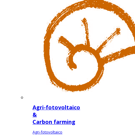
Agri-fotovoltaico
&
Carbon farming
Agri-fotovoltaico