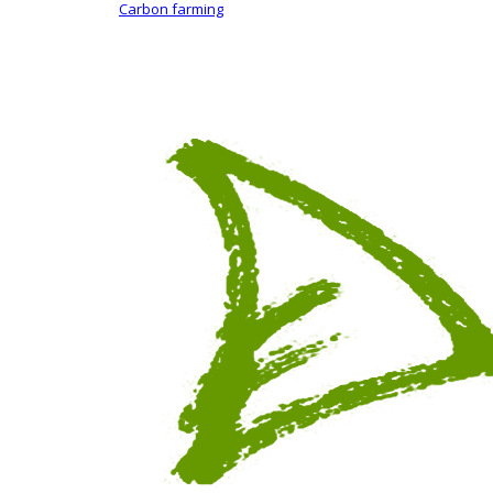
Carbon farming