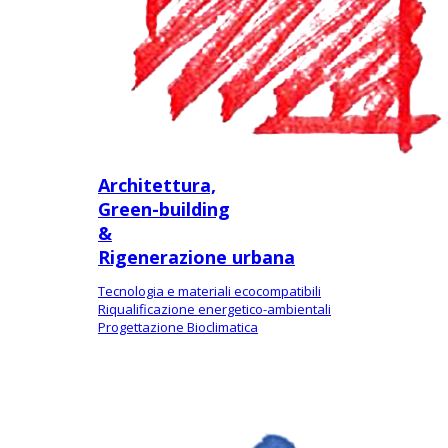
Architettura,
Green-building
&
Rigenerazione urbana
Tecnologia e materiali ecocompatibili
Riqualificazione energetico-ambientali
Progettazione Bioclimatica