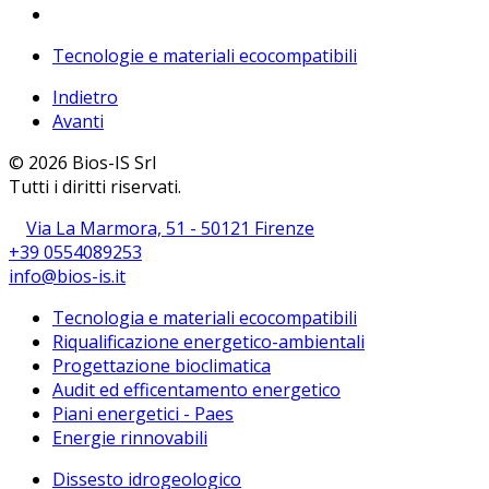
Tecnologie e materiali ecocompatibili
Indietro
Avanti
© 2026 Bios-IS Srl
Tutti i diritti riservati.
Via La Marmora, 51 - 50121 Firenze
+39 0554089253
info@bios-is.it
Tecnologia e materiali ecocompatibili
Riqualificazione energetico-ambientali
Progettazione bioclimatica
Audit ed efficentamento energetico
Piani energetici - Paes
Energie rinnovabili
Dissesto idrogeologico