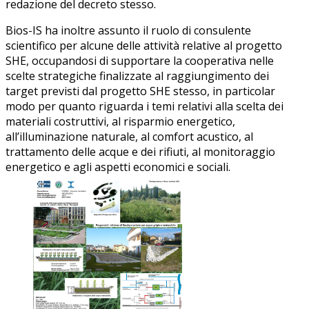
redazione del decreto stesso.
Bios-IS ha inoltre assunto il ruolo di consulente
scientifico per alcune delle attività relative al progetto
SHE, occupandosi di supportare la cooperativa nelle
scelte strategiche finalizzate al raggiungimento dei
target previsti dal progetto SHE stesso, in particolar
modo per quanto riguarda i temi relativi alla scelta dei
materiali costruttivi, al risparmio energetico,
all’illuminazione naturale, al comfort acustico, al
trattamento delle acque e dei rifiuti, al monitoraggio
energetico e agli aspetti economici e sociali.