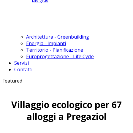
Life cycle
Architettura - Greenbuilding
Energia - Impianti
Territorio - Pianificazione
Europrogettazione - Life Cycle
Servizi
Contatti
Featured
Villaggio ecologico per 67
alloggi a Pregaziol