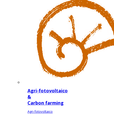
Agri-fotovoltaico
&
Carbon farming
Agri-fotovoltaico