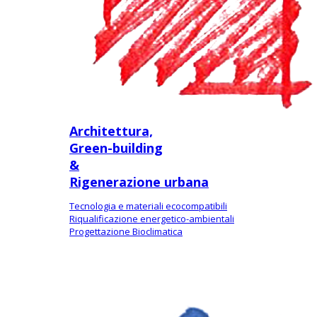
Architettura,
Green-building
&
Rigenerazione urbana
Tecnologia e materiali ecocompatibili
Riqualificazione energetico-ambientali
Progettazione Bioclimatica