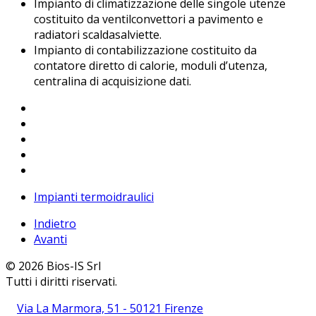
Impianto di climatizzazione delle singole utenze
costituito da ventilconvettori a pavimento e
radiatori scaldasalviette.
Impianto di contabilizzazione costituito da
contatore diretto di calorie, moduli d’utenza,
centralina di acquisizione dati.
Impianti termoidraulici
Indietro
Avanti
© 2026 Bios-IS Srl
Tutti i diritti riservati.
Via La Marmora, 51 - 50121 Firenze