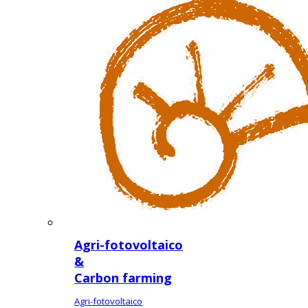
Agri-fotovoltaico
&
Carbon farming
Agri-fotovoltaico