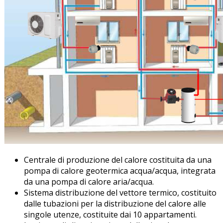
Centrale di produzione del calore costituita da una
pompa di calore geotermica acqua/acqua, integrata
da una pompa di calore aria/acqua.
Sistema distribuzione del vettore termico, costituito
dalle tubazioni per la distribuzione del calore alle
singole utenze, costituite dai 10 appartamenti.