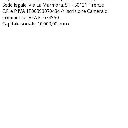
Sede legale: Via La Marmora, 51 - 50121 Firenze
C.F. e P.IVA: IT06393070484 // Iscrizione Camera di
Commercio: REA FI-624950
Capitale sociale: 10.000,00 euro