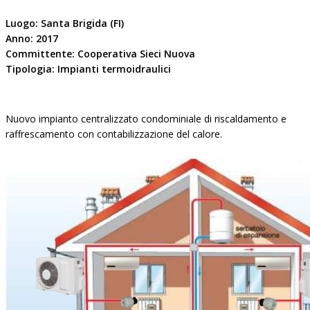
Luogo: Santa Brigida (FI)
Anno: 2017
Committente: Cooperativa Sieci Nuova
Tipologia: Impianti termoidraulici
Nuovo impianto centralizzato condominiale di riscaldamento e
raffrescamento con contabilizzazione del calore.