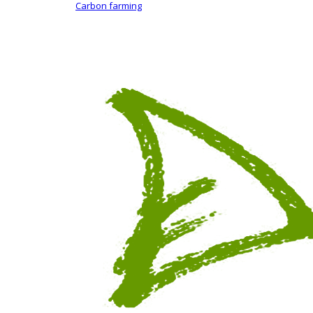
Carbon farming