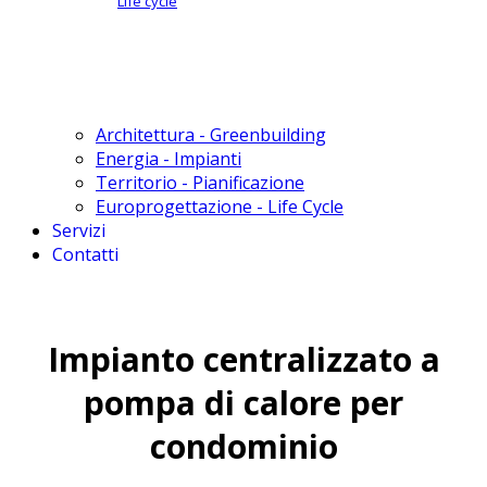
Life cycle
Architettura - Greenbuilding
Energia - Impianti
Territorio - Pianificazione
Europrogettazione - Life Cycle
Servizi
Contatti
Impianto centralizzato a
pompa di calore per
condominio