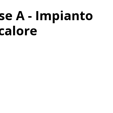
se A - Impianto
calore