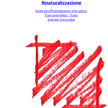
Rinaturalizzazione
Audit ed efficentamento energetico
Piani energetici – Paes
Energie rinnovabili