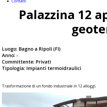
Contatti
Palazzina 12 a
geote
Luogo: Bagno a Ripoli (FI)
Anno: -
Committente: Privati
Tipologia: Impianti termoidraulici
Trasformazione di un fondo industriale in 12 alloggi.