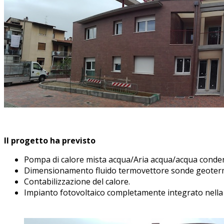
Il progetto ha previsto
Pompa di calore mista acqua/Aria acqua/acqua conden
Dimensionamento fluido termovettore sonde geotermic
Contabilizzazione del calore.
Impianto fotovoltaico completamente integrato nella