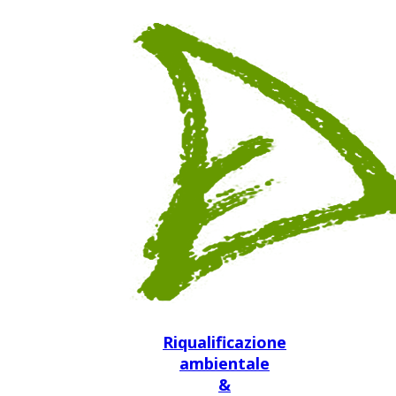
Riqualificazione
ambientale
&