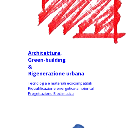
Architettura,
Green-building
&
Rigenerazione urbana
Tecnologia e materiali ecocompatibili
Riqualificazione energetico-ambientali
Progettazione Bioclimatica