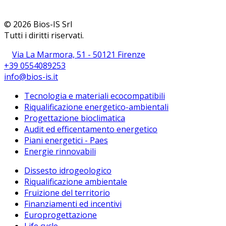
© 2026 Bios-IS Srl
Tutti i diritti riservati.
Via La Marmora, 51 - 50121 Firenze
+39 0554089253
info@bios-is.it
Tecnologia e materiali ecocompatibili
Riqualificazione energetico-ambientali
Progettazione bioclimatica
Audit ed efficentamento energetico
Piani energetici - Paes
Energie rinnovabili
Dissesto idrogeologico
Riqualificazione ambientale
Fruizione del territorio
Finanziamenti ed incentivi
Europrogettazione