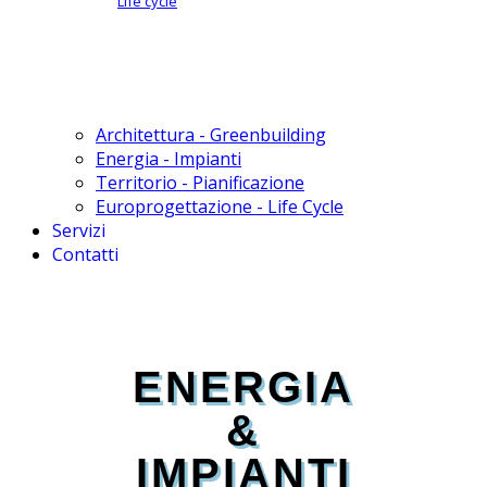
Life cycle
Architettura - Greenbuilding
Energia - Impianti
Territorio - Pianificazione
Europrogettazione - Life Cycle
Servizi
Contatti
ENERGIA
&
IMPIANTI