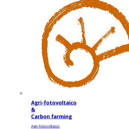
Agri-fotovoltaico
&
Carbon farming
Agri-fotovoltaico