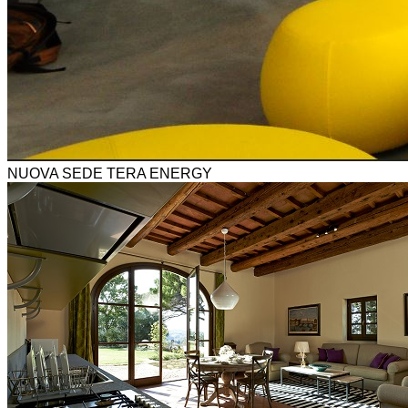
NUOVA SEDE TERA ENERGY