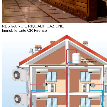
RESTAURO E RIQUALIFICAZIONE
Immobile Ente CR Firenze