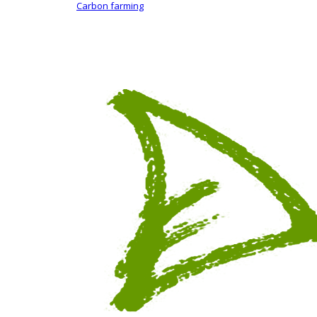
Carbon farming