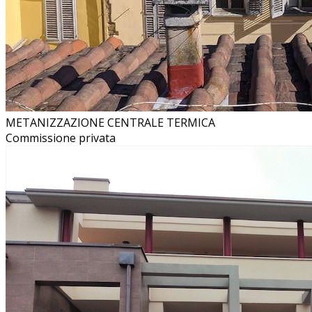
METANIZZAZIONE CENTRALE TERMICA
Commissione privata