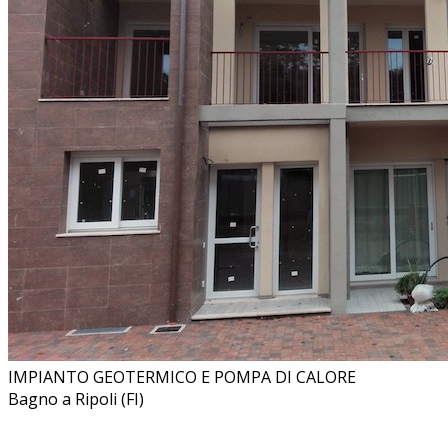
IMPIANTO GEOTERMICO E POMPA DI CALORE
Bagno a Ripoli (FI)