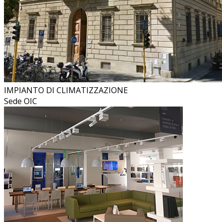
IMPIANTO DI CLIMATIZZAZIONE
Sede OIC