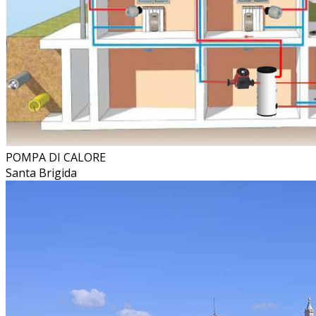
POMPA DI CALORE
Santa Brigida