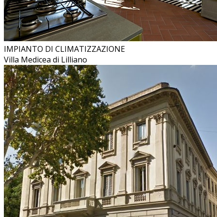
IMPIANTO DI CLIMATIZZAZIONE
Villa Medicea di Lilliano