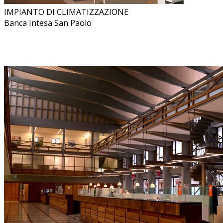
IMPIANTO DI CLIMATIZZAZIONE
Banca Intesa San Paolo