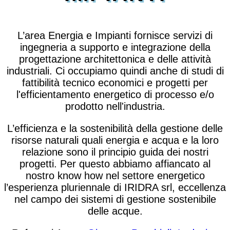
L’area Energia e Impianti fornisce servizi di
ingegneria a supporto e integrazione della
progettazione architettonica e delle attività
industriali. Ci occupiamo quindi anche di studi di
fattibilità tecnico economici e progetti per
l'efficientamento energetico di processo e/o
prodotto nell'industria.
L’efficienza e la sostenibilità della gestione delle
risorse naturali quali energia e acqua e la loro
relazione sono il principio guida dei nostri
progetti. Per questo abbiamo affiancato al
nostro know how nel settore energetico
l’esperienza pluriennale di IRIDRA srl, eccellenza
nel campo dei sistemi di gestione sostenibile
delle acque.