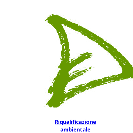
Riqualificazione
ambientale