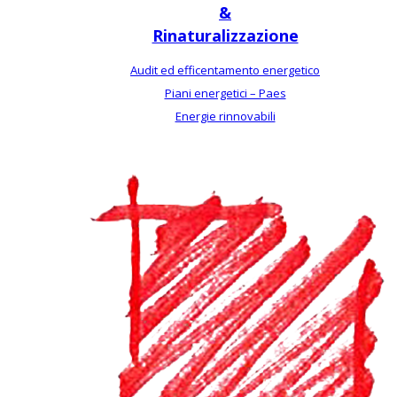
&
Rinaturalizzazione
Audit ed efficentamento energetico
Piani energetici – Paes
Energie rinnovabili