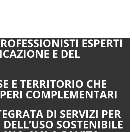
ROFESSIONISTI ESPERTI
FICAZIONE E DEL
E E TERRITORIO CHE
SAPERI COMPLEMENTARI
GRATA DI SERVIZI PER
 DELL’USO SOSTENIBILE