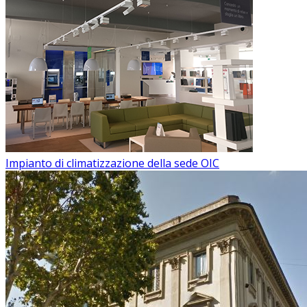
Impianto di climatizzazione della sede OIC