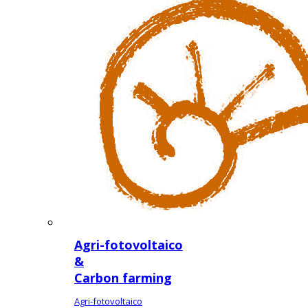
Agri-fotovoltaico
&
Carbon farming
Agri-fotovoltaico