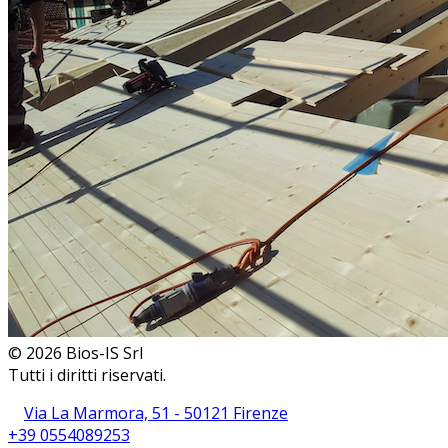
© 2026 Bios-IS Srl
Tutti i diritti riservati.
Via La Marmora, 51 - 50121 Firenze
+39 0554089253