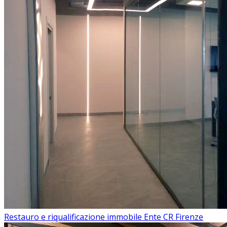
Restauro e riqualificazione immobile Ente CR Firenze