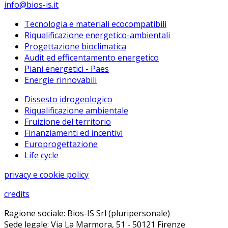
info@bios-is.it
Tecnologia e materiali ecocompatibili
Riqualificazione energetico-ambientali
Progettazione bioclimatica
Audit ed efficentamento energetico
Piani energetici - Paes
Energie rinnovabili
Dissesto idrogeologico
Riqualificazione ambientale
Fruizione del territorio
Finanziamenti ed incentivi
Europrogettazione
Life cycle
privacy e cookie policy
credits
Ragione sociale: Bios-IS Srl (pluripersonale)
Sede legale: Via La Marmora, 51 - 50121 Firenze