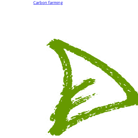
Carbon farming