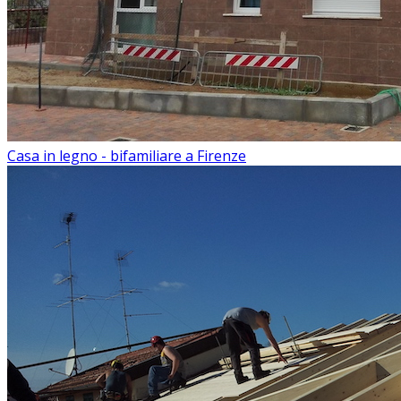
Casa in legno - bifamiliare a Firenze