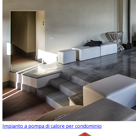
Impianto a pompa di calore per condominio