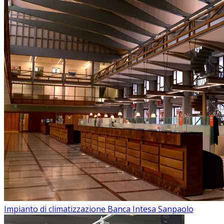
Impianto di climatizzazione Banca Intesa Sanpaolo