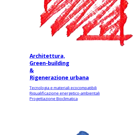
Architettura,
Green-building
&
Rigenerazione urbana
Tecnologia e materiali ecocompatibili
Riqualificazione energetico-ambientali
Progettazione Bioclimatica