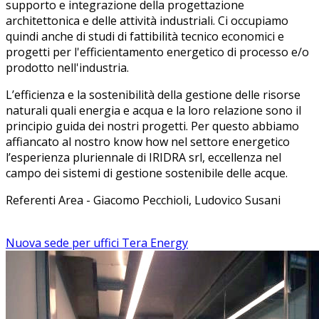
supporto e integrazione della progettazione
architettonica e delle attività industriali. Ci occupiamo
quindi anche di studi di fattibilità tecnico economici e
progetti per l'efficientamento energetico di processo e/o
prodotto nell'industria.
L’efficienza e la sostenibilità della gestione delle risorse
naturali quali energia e acqua e la loro relazione sono il
principio guida dei nostri progetti. Per questo abbiamo
affiancato al nostro know how nel settore energetico
l’esperienza pluriennale di IRIDRA srl, eccellenza nel
campo dei sistemi di gestione sostenibile delle acque.
Referenti Area - Giacomo Pecchioli, Ludovico Susani
Nuova sede per uffici Tera Energy