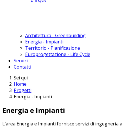
Life cycle
Architettura - Greenbuilding
Energia - Impianti
Territorio - Pianificazione
Europrogettazione - Life Cycle
Servizi
Contatti
Sei qui:
Home
Progetti
Energia - Impianti
Energia e Impianti
L’area Energia e Impianti fornisce servizi di ingegneria a