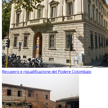
Recupero e riqualificazione del Podere Colombaio