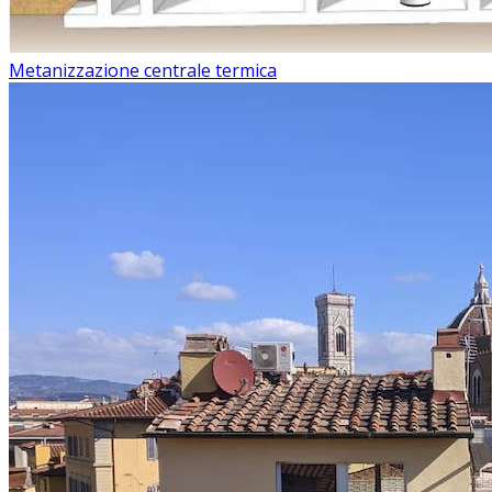
Metanizzazione centrale termica