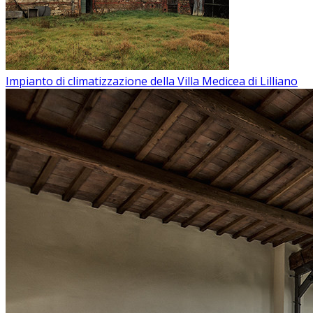
Impianto di climatizzazione della Villa Medicea di Lilliano