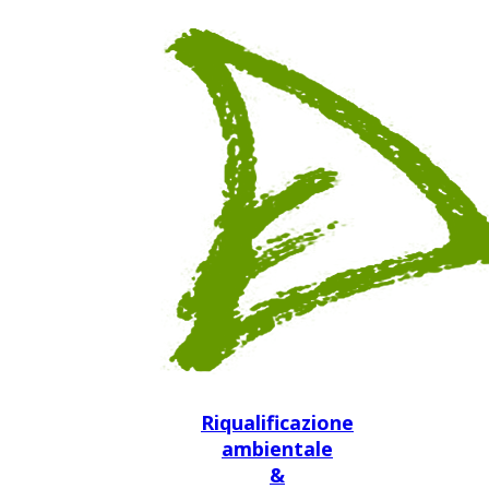
Riqualificazione
ambientale
&