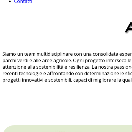
Contatti
Siamo un team multidisciplinare con una consolidata esper
parchi verdi e alle aree agricole. Ogni progetto interseca
attenzione alla sostenibilità e resilienza. La nostra passio
recenti tecnologie e affrontando con determinazione le sf
progetti innovativi e sostenibili, capaci di migliorare la qual