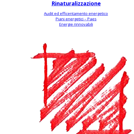
Rinaturalizzazione
Audit ed efficentamento energetico
Piani energetici – Paes
Energie rinnovabili