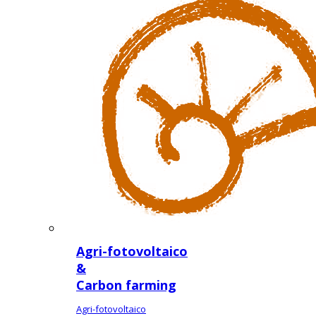
Agri-fotovoltaico
&
Carbon farming
Agri-fotovoltaico