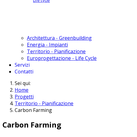
Life cycle
Architettura - Greenbuilding
Energia - Impianti
Territorio - Pianificazione
Europrogettazione - Life Cycle
Servizi
Contatti
Sei qui:
Home
Progetti
Territorio - Pianificazione
Carbon Farming
Carbon Farming