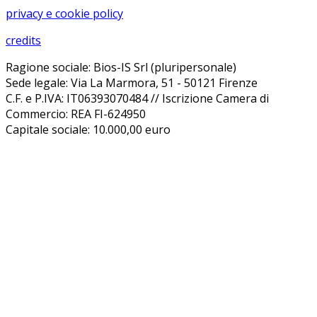
privacy e cookie policy
credits
Ragione sociale: Bios-IS Srl (pluripersonale)
Sede legale: Via La Marmora, 51 - 50121 Firenze
C.F. e P.IVA: IT06393070484 // Iscrizione Camera di
Commercio: REA FI-624950
Capitale sociale: 10.000,00 euro