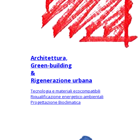
Architettura,
Green-building
&
Rigenerazione urbana
Tecnologia e materiali ecocompatibili
Riqualificazione energetico-ambientali
Progettazione Bioclimatica