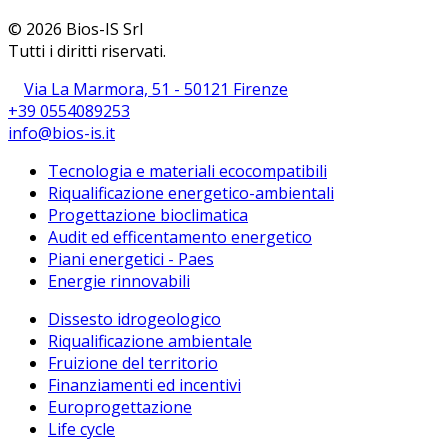
© 2026 Bios-IS Srl
Tutti i diritti riservati.
Via La Marmora, 51 - 50121 Firenze
+39 0554089253
info@bios-is.it
Tecnologia e materiali ecocompatibili
Riqualificazione energetico-ambientali
Progettazione bioclimatica
Audit ed efficentamento energetico
Piani energetici - Paes
Energie rinnovabili
Dissesto idrogeologico
Riqualificazione ambientale
Fruizione del territorio
Finanziamenti ed incentivi
Europrogettazione
Life cycle