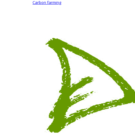
Carbon farming