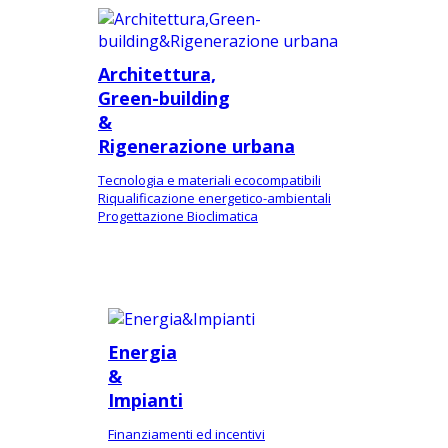
Architettura,
Green-building
&
Rigenerazione urbana
Tecnologia e materiali ecocompatibili
Riqualificazione energetico-ambientali
Progettazione Bioclimatica
Energia
&
Impianti
Finanziamenti ed incentivi