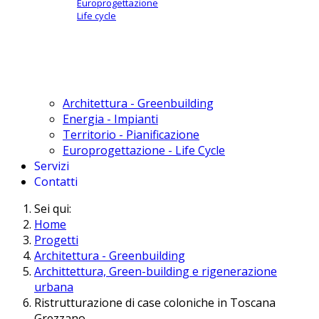
Europrogettazione
Life cycle
Architettura - Greenbuilding
Energia - Impianti
Territorio - Pianificazione
Europrogettazione - Life Cycle
Servizi
Contatti
Sei qui:
Home
Progetti
Architettura - Greenbuilding
Archittettura, Green-building e rigenerazione
urbana
Ristrutturazione di case coloniche in Toscana
Grezzano