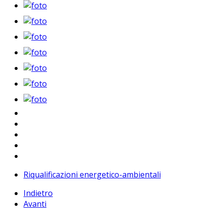
Riqualificazioni energetico-ambientali
Indietro
Avanti