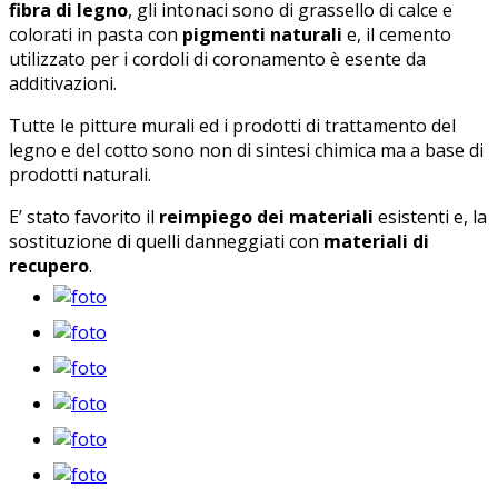
fibra di legno
, gli intonaci sono di grassello di calce e
colorati in pasta con
pigmenti naturali
e, il cemento
utilizzato per i cordoli di coronamento è esente da
additivazioni.
Tutte le pitture murali ed i prodotti di trattamento del
legno e del cotto sono non di sintesi chimica ma a base di
prodotti naturali.
E’ stato favorito il
reimpiego dei materiali
esistenti e, la
sostituzione di quelli danneggiati con
materiali di
recupero
.