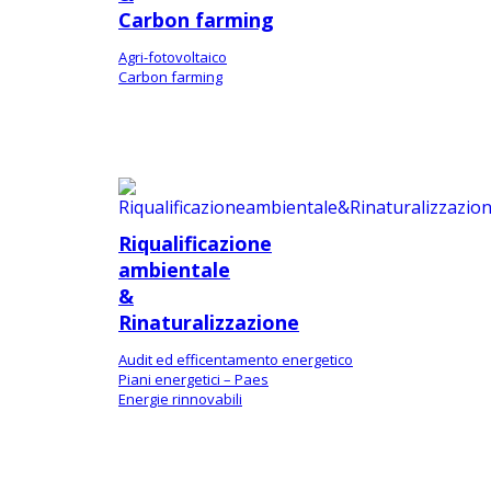
Carbon farming
Agri-fotovoltaico
Carbon farming
Riqualificazione
ambientale
&
Rinaturalizzazione
Audit ed efficentamento energetico
Piani energetici – Paes
Energie rinnovabili