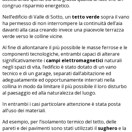
congruo risparmio energetico.
Nell’edificio di Valle di Sotto, un
tetto verde
sopra il vano
ha permesso di non interrompere la continuità dell’aia
davanti alla casa creando invece una piacevole terrazza
verde verso le colline vicine.
Al fine di allontanare il più possibile le masse ferrose e le
componenti tecnologiche, entrambi capaci di alterare
significativamente i
campi elettromagnetici
naturali
negli spazi di vita, l’edificio è stato dotato di un vano
tecnico e di un garage, separati dall’abitazione ed
adeguatamente ed opportunamente interrati nella
collina in modo da limitare il più possibile il loro disturbo
al paesaggio ed alla naturalezza del luogo.
In entrambi i casi particolare attenzione è stata posta
all’uso dei materiali.
Ad esempio, per l’isolamento termico del tetto, delle
pareti e dei pavimenti sono stati utilizzati il
sughero
e la