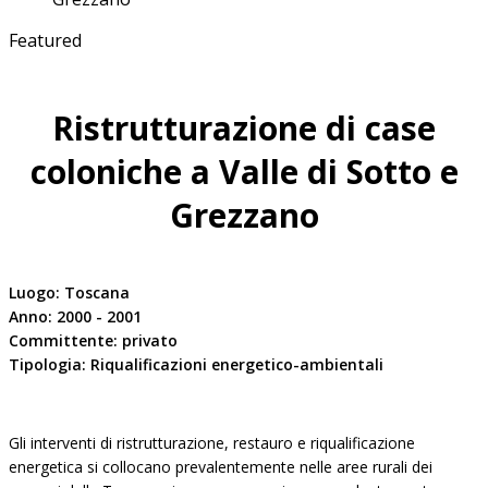
Featured
Ristrutturazione di case
coloniche a Valle di Sotto e
Grezzano
Luogo: Toscana
Anno: 2000 - 2001
Committente: privato
Tipologia: Riqualificazioni energetico-ambientali
Gli interventi di ristrutturazione, restauro e riqualificazione
energetica si collocano prevalentemente nelle aree rurali dei