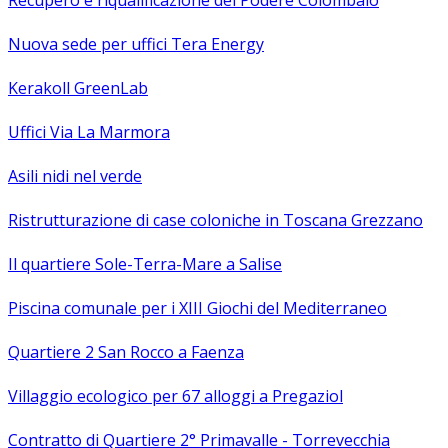
Nuova sede per uffici Tera Energy
Kerakoll GreenLab
Uffici Via La Marmora
Asili nidi nel verde
Ristrutturazione di case coloniche in Toscana Grezzano
Il quartiere Sole-Terra-Mare a Salise
Piscina comunale per i XIII Giochi del Mediterraneo
Quartiere 2 San Rocco a Faenza
Villaggio ecologico per 67 alloggi a Pregaziol
Contratto di Quartiere 2° Primavalle - Torrevecchia