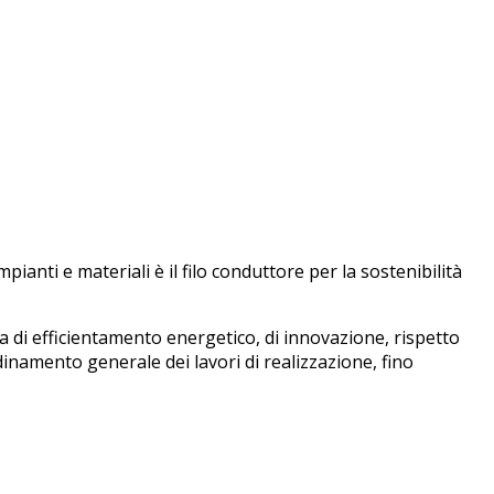
pianti e materiali è il filo conduttore per la sostenibilità
tica di efficientamento energetico, di innovazione, rispetto
dinamento generale dei lavori di realizzazione, fino