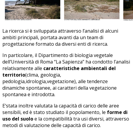
La ricerca si è sviluppata attraverso l’analisi di alcuni
ambiti principali, portata avanti da un team di
progettazione formato da diversi enti di ricerca.
In particolare, il Dipartimento di biologia vegetale
dell’Università di Roma “La Sapienza” ha condotto l’analisi
relativamente alle
caratteristiche ambientali del
territorio
(clima, geologia,
pedologia,idrologia,vegetazione), alle tendenze
dinamiche spontanee, ai caratteri della vegetazione
spontanea e introdotta.
E’stata inoltre valutata la capacità di carico delle aree
sensibili, ed è stato studiato il popolamento, le
forme di
uso del suolo
e la compatibilità tra usi diversi, attraverso
metodi di valutazione delle capacità di carico.