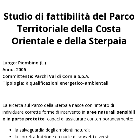
Studio di fattibilità del Parco
Territoriale della Costa
Orientale e della Sterpaia
Luogo: Piombino (LI)
Anno: 2006
Committente: Parchi Val di Cornia S.p.A.
Tipologia: Riqualificazioni energetico-ambientali
La Ricerca sul Parco della Sterpaia nasce con l’intento di
individuare corrette forme di intervento in
aree naturali sensibili
e in parte protette
, capaci di assicurare contemporaneamente:
la salvaguardia degli ambienti naturali;
la corretta fruizione da parte di soggetti diversi;