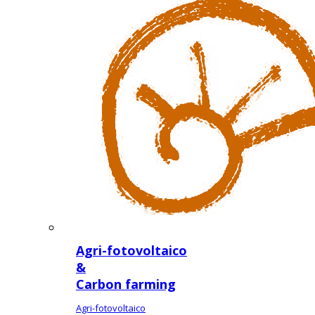
Agri-fotovoltaico
&
Carbon farming
Agri-fotovoltaico