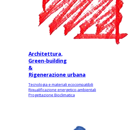
Architettura,
Green-building
&
Rigenerazione urbana
Tecnologia e materiali ecocompatibili
Riqualificazione energetico-ambientali
Progettazione Bioclimatica