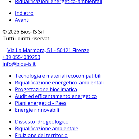
Riqualificazioni energetico-ambientali
Indietro
Avanti
© 2026 Bios-IS Srl
Tutti i diritti riservati.
Via La Marmora, 51 - 50121 Firenze
+39 0554089253
info@bios-is.it
Tecnologia e materiali ecocompatibili
Riqualificazione energetico-ambientali
Progettazione bioclimatica
Audit ed efficentamento energetico
Piani energetici - Paes
Energie rinnovabili
Dissesto idrogeologico
Riqualificazione ambientale
Fruizione del territorio