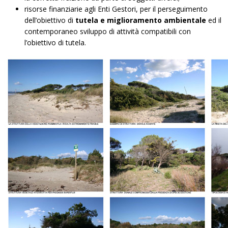
risorse finanziarie agli Enti Gestori, per il perseguimento
dell’obiettivo di
tutela e miglioramento ambientale
ed il
contemporaneo sviluppo di attività compatibili con
l’obiettivo di tutela.