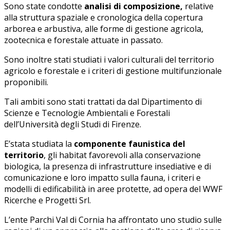
Sono state condotte
analisi di composizione,
relative
alla struttura spaziale e cronologica della copertura
arborea e arbustiva, alle forme di gestione agricola,
zootecnica e forestale attuate in passato.
Sono inoltre stati studiati i valori culturali del territorio
agricolo e forestale e i criteri di gestione multifunzionale
proponibili.
Tali ambiti sono stati trattati da dal Dipartimento di
Scienze e Tecnologie Ambientali e Forestali
dell’Università degli Studi di Firenze.
E’stata studiata la
componente faunistica del
territorio
, gli habitat favorevoli alla conservazione
biologica, la presenza di infrastrutture insediative e di
comunicazione e loro impatto sulla fauna, i criteri e
modelli di edificabilità in aree protette, ad opera del WWF
Ricerche e Progetti Srl.
L’ente Parchi Val di Cornia ha affrontato uno studio sulle