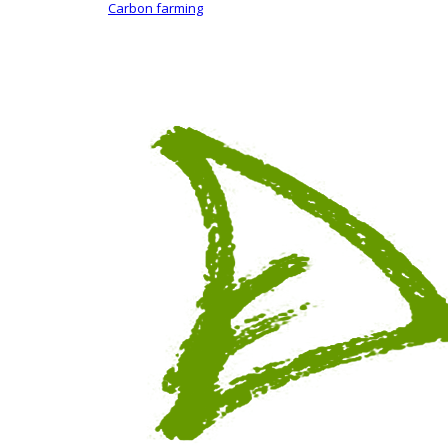
Carbon farming