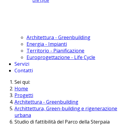
Life cycle
Architettura - Greenbuilding
Energia - Impianti
Territorio - Pianificazione
Europrogettazione - Life Cycle
Servizi
Contatti
Sei qui:
Home
Progetti
Architettura - Greenbuilding
Archittettura, Green-building e rigenerazione
urbana
Studio di fattibilità del Parco della Sterpaia