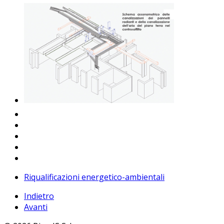
Riqualificazioni energetico-ambientali
Indietro
Avanti