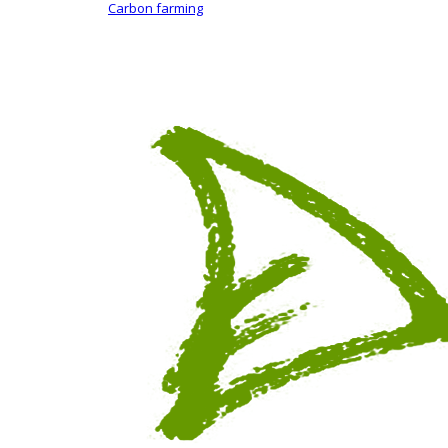
Carbon farming