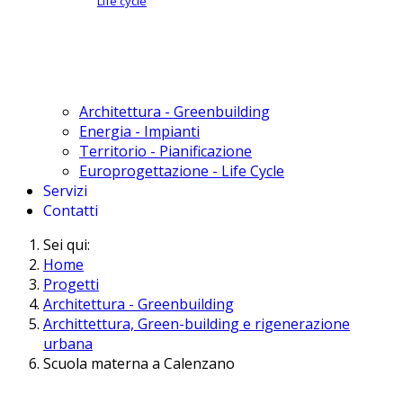
Life cycle
Architettura - Greenbuilding
Energia - Impianti
Territorio - Pianificazione
Europrogettazione - Life Cycle
Servizi
Contatti
Sei qui:
Home
Progetti
Architettura - Greenbuilding
Archittettura, Green-building e rigenerazione
urbana
Scuola materna a Calenzano