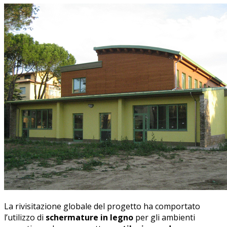
La rivisitazione globale del progetto ha comportato
l’utilizzo di
schermature in legno
per gli ambienti