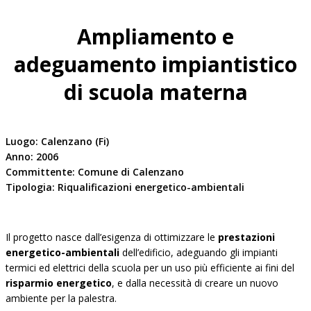
Ampliamento e
adeguamento impiantistico
di scuola materna
Luogo: Calenzano (Fi)
Anno: 2006
Committente: Comune di Calenzano
Tipologia: Riqualificazioni energetico-ambientali
Il progetto nasce dall’esigenza di ottimizzare le
prestazioni
energetico-ambientali
dell’edificio, adeguando gli impianti
termici ed elettrici della scuola per un uso più efficiente ai fini del
risparmio energetico
, e dalla necessità di creare un nuovo
ambiente per la palestra.