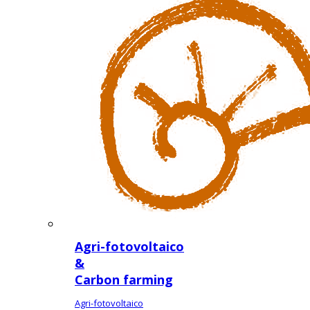
Agri-fotovoltaico
&
Carbon farming
Agri-fotovoltaico