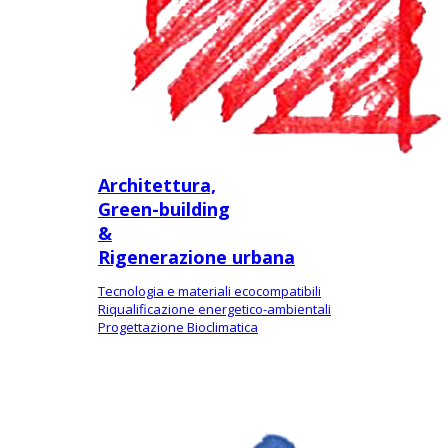
Architettura,
Green-building
&
Rigenerazione urbana
Tecnologia e materiali ecocompatibili
Riqualificazione energetico-ambientali
Progettazione Bioclimatica