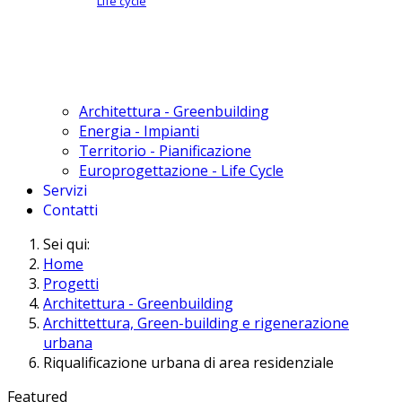
Life cycle
Architettura - Greenbuilding
Energia - Impianti
Territorio - Pianificazione
Europrogettazione - Life Cycle
Servizi
Contatti
Sei qui:
Home
Progetti
Architettura - Greenbuilding
Archittettura, Green-building e rigenerazione
urbana
Riqualificazione urbana di area residenziale
Featured