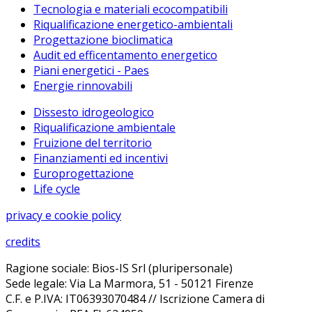
Tecnologia e materiali ecocompatibili
Riqualificazione energetico-ambientali
Progettazione bioclimatica
Audit ed efficentamento energetico
Piani energetici - Paes
Energie rinnovabili
Dissesto idrogeologico
Riqualificazione ambientale
Fruizione del territorio
Finanziamenti ed incentivi
Europrogettazione
Life cycle
privacy e cookie policy
credits
Ragione sociale: Bios-IS Srl (pluripersonale)
Sede legale: Via La Marmora, 51 - 50121 Firenze
C.F. e P.IVA: IT06393070484 // Iscrizione Camera di