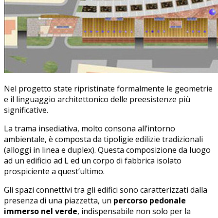
Nel progetto state ripristinate formalmente le geometrie
e il linguaggio architettonico delle preesistenze più
significative.
La trama insediativa, molto consona all’intorno
ambientale, è composta da tipoligie edilizie tradizionali
(alloggi in linea e duplex). Questa composizione da luogo
ad un edificio ad L ed un corpo di fabbrica isolato
prospiciente a quest’ultimo.
Gli spazi connettivi tra gli edifici sono caratterizzati dalla
presenza di una piazzetta, un
percorso pedonale
immerso nel verde
, indispensabile non solo per la