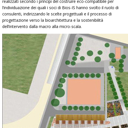
realizzati secondo i principi del costruire eco-compatibile per
l’individuazione dei quali i soci di Bios-IS hanno svolto il ruolo di
consulenti, indirizzando le scelte progettuali e il processo di
progettazione verso la bioarchitettura e la sostenibilità
dell’intervento dalla macro alla micro-scala.