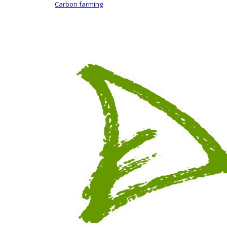
Carbon farming