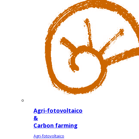
Agri-fotovoltaico
&
Carbon farming
Agri-fotovoltaico