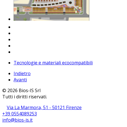
Tecnologie e materiali ecocompatibili
Indietro
Avanti
© 2026 Bios-IS Srl
Tutti i diritti riservati.
Via La Marmora, 51 - 50121 Firenze
+39 0554089253
info@bios-is.it