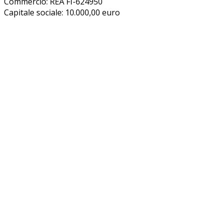
Commercio: REA FI-624950
Capitale sociale: 10.000,00 euro