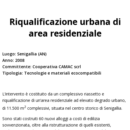
Riqualificazione urbana di
area residenziale
Luogo: Senigallia (AN)
Anno: 2008
Committente: Cooperativa CAMAC scrl
Tipologia: Tecnologie e materiali ecocompatibili
L’intervento è costituito da un complessivo riassetto e
riqualificazione di un’area residenziale ad elevato degrado urbano,
2
di 11.500 m
complessivi, situata nel centro storico di Senigallia.
Sono stati costruiti 60 nuovi alloggi a costi di edilizia
sovvenzionata, oltre alla ristrutturazione di quelli esistenti,