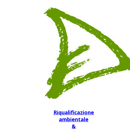
Riqualificazione
ambientale
&