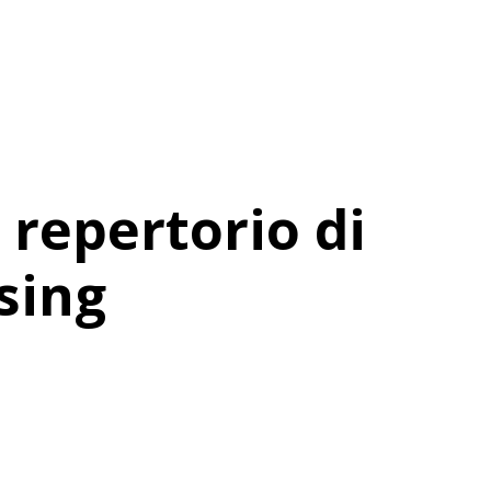
 repertorio di
sing