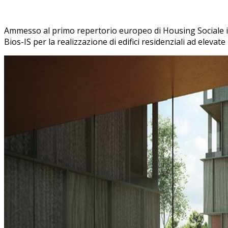
Ammesso al primo repertorio europeo di Housing Sociale i
Bios-IS per la realizzazione di edifici residenziali ad elevat