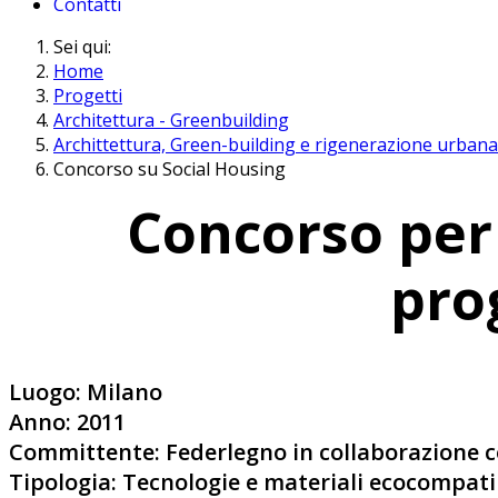
Contatti
Sei qui:
Home
Progetti
Architettura - Greenbuilding
Archittettura, Green-building e rigenerazione urbana
Concorso su Social Housing
Concorso per 
pro
Luogo: Milano
Anno: 2011
Committente: Federlegno in collaborazione c
Tipologia: Tecnologie e materiali ecocompatib