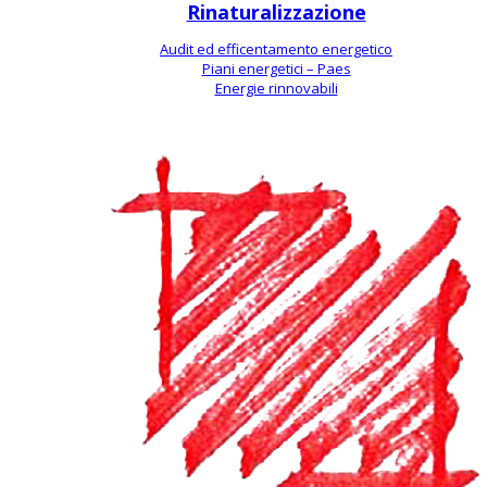
Rinaturalizzazione
Audit ed efficentamento energetico
Piani energetici – Paes
Energie rinnovabili