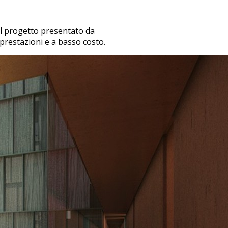
l progetto presentato da
e prestazioni e a basso costo.